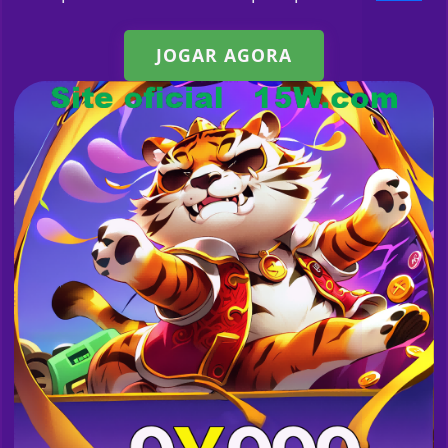
JOGAR AGORA