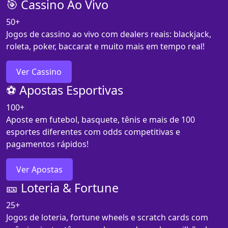
🎯 Cassino Ao Vivo
50+
Jogos de cassino ao vivo com dealers reais: blackjack,
roleta, poker, baccarat e muito mais em tempo real!
Ver Cassino
⚽ Apostas Esportivas
100+
Aposte em futebol, basquete, tênis e mais de 100
esportes diferentes com odds competitivas e
pagamentos rápidos!
Ver Apostas
🎫 Loteria & Fortune
25+
Jogos de loteria, fortune wheels e scratch cards com