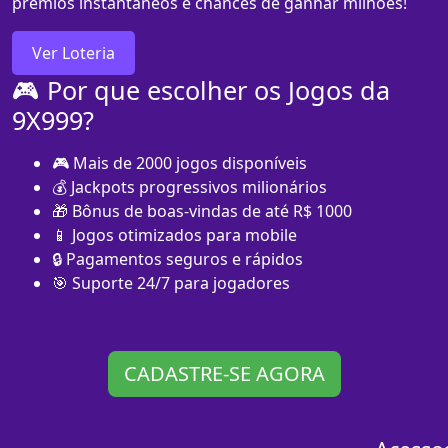
prêmios instantâneos e chances de ganhar milhões!
Ver Loteria
🎮 Por que escolher os Jogos da
9X999?
🎮 Mais de 2000 jogos disponíveis
💰 Jackpots progressivos milionários
🎁 Bônus de boas-vindas de até R$ 1000
📱 Jogos otimizados para mobile
🔒 Pagamentos seguros e rápidos
🎯 Suporte 24/7 para jogadores
CADASTRE-SE AGORA