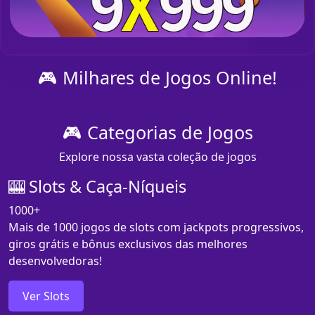
🎮 Milhares de Jogos Online!
🎮 Categorias de Jogos
Explore nossa vasta coleção de jogos
🎰 Slots & Caça-Níqueis
1000+
Mais de 1000 jogos de slots com jackpots progressivos,
giros grátis e bônus exclusivos das melhores
desenvolvedoras!
Ver Slots