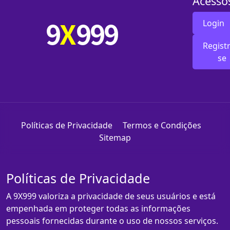
Acesso
Login
Registr
se
Políticas de Privacidade
Termos e Condições
Sitemap
Políticas de Privacidade
A 9X999 valoriza a privacidade de seus usuários e está
empenhada em proteger todas as informações
pessoais fornecidas durante o uso de nossos serviços.