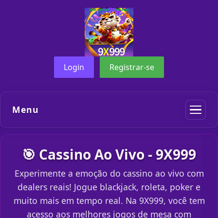
Login
Registrar-se
Menu
🎯 Cassino Ao Vivo - 9X999
Experimente a emoção do cassino ao vivo com
dealers reais! Jogue blackjack, roleta, poker e
muito mais em tempo real. Na 9X999, você tem
acesso aos melhores jogos de mesa com