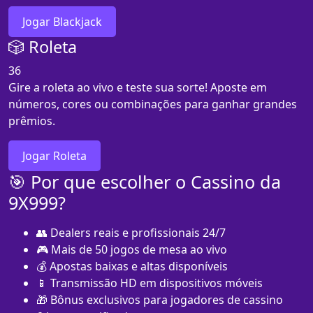
Jogar Blackjack
🎲 Roleta
36
Gire a roleta ao vivo e teste sua sorte! Aposte em
números, cores ou combinações para ganhar grandes
prêmios.
Jogar Roleta
🎯 Por que escolher o Cassino da
9X999?
👥 Dealers reais e profissionais 24/7
🎮 Mais de 50 jogos de mesa ao vivo
💰 Apostas baixas e altas disponíveis
📱 Transmissão HD em dispositivos móveis
🎁 Bônus exclusivos para jogadores de cassino