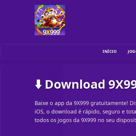
INÍCIO
JOG
⬇️ Download 9X9
Baixe o app da 9X999 gratuitamente! Di
iOS, o download é rápido, seguro e tot
todos os jogos da 9X999 no seu disposi