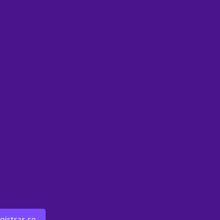
gistrar-se