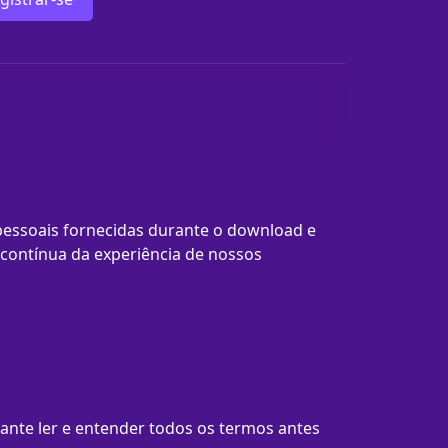
pessoais fornecidas durante o download e
 contínua da experiência de nossos
ante ler e entender todos os termos antes