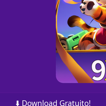
⬇️ Download Gratuito!