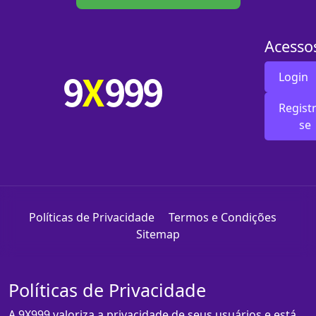
Acesso
Login
Registr
se
Políticas de Privacidade
Termos e Condições
Sitemap
Políticas de Privacidade
A 9X999 valoriza a privacidade de seus usuários e está