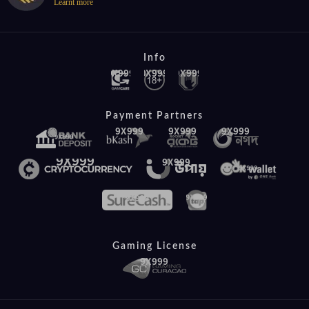
Learnt more
Info
Payment Partners
Gaming License