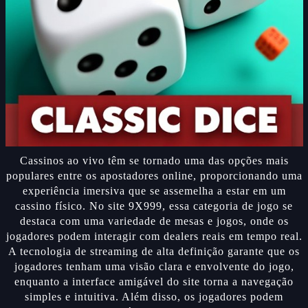
Cassinos ao vivo têm se tornado uma das opções mais
populares entre os apostadores online, proporcionando uma
experiência imersiva que se assemelha a estar em um
cassino físico. No site 9X999, essa categoria de jogo se
destaca com uma variedade de mesas e jogos, onde os
jogadores podem interagir com dealers reais em tempo real.
A tecnologia de streaming de alta definição garante que os
jogadores tenham uma visão clara e envolvente do jogo,
enquanto a interface amigável do site torna a navegação
simples e intuitiva. Além disso, os jogadores podem