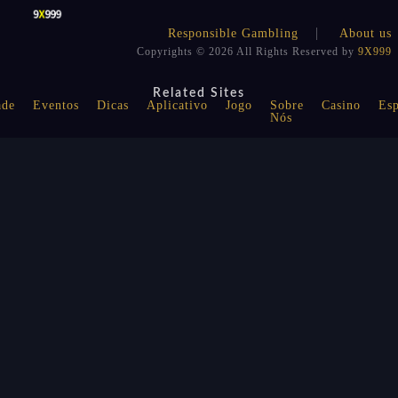
Responsible Gambling
About us
Copyrights © 2026 All Rights Reserved by
9X999
Related Sites
ade
Eventos
Dicas
Aplicativo
Jogo
Sobre
Casino
Esp
Nós