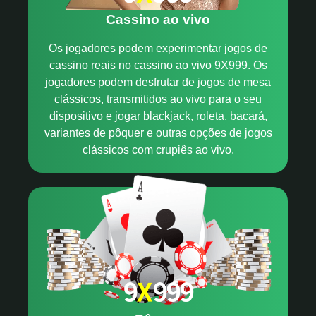
Cassino ao vivo
Os jogadores podem experimentar jogos de
cassino reais no cassino ao vivo 9X999. Os
jogadores podem desfrutar de jogos de mesa
clássicos, transmitidos ao vivo para o seu
dispositivo e jogar blackjack, roleta, bacará,
variantes de pôquer e outras opções de jogos
clássicos com crupiês ao vivo.