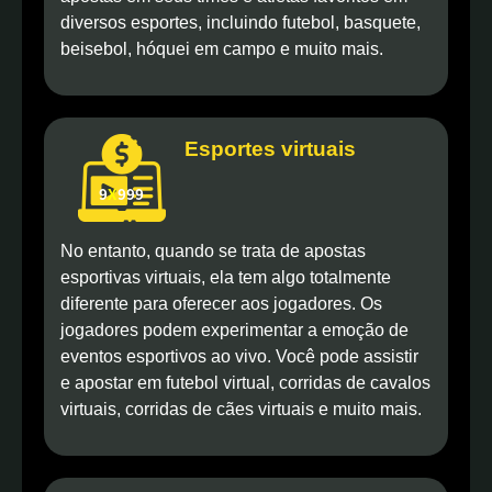
diversos esportes, incluindo futebol, basquete,
beisebol, hóquei em campo e muito mais.
Esportes virtuais
No entanto, quando se trata de apostas
esportivas virtuais, ela tem algo totalmente
diferente para oferecer aos jogadores. Os
jogadores podem experimentar a emoção de
eventos esportivos ao vivo. Você pode assistir
e apostar em futebol virtual, corridas de cavalos
virtuais, corridas de cães virtuais e muito mais.