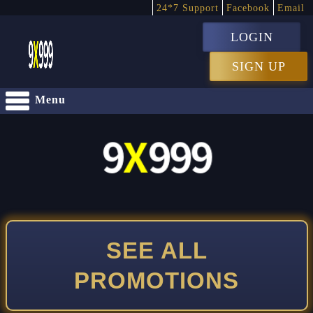
24*7 Support
Facebook
Email
LOGIN
SIGN UP
Menu
SEE ALL
PROMOTIONS