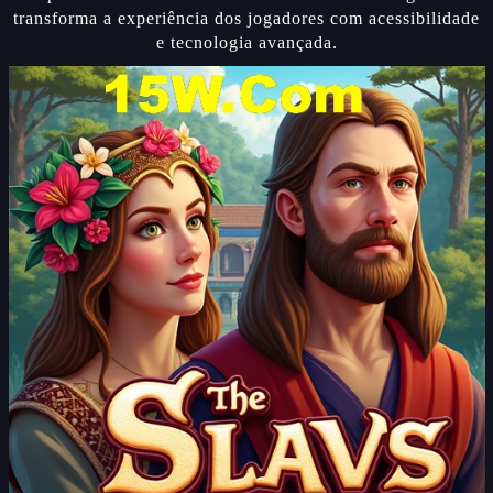
transforma a experiência dos jogadores com acessibilidade
e tecnologia avançada.