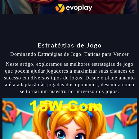
Estratégias de Jogo
Dominando Estratégias de Jogo: Táticas para Vencer
Neste artigo, exploramos as melhores estratégias de jogo
que podem ajudar jogadores a maximizar suas chances de
sucesso em diversos tipos de jogos. Desde o planejamento
até a adaptação às jogadas dos oponentes, descubra como
se tornar um maestro no universo dos jogos.