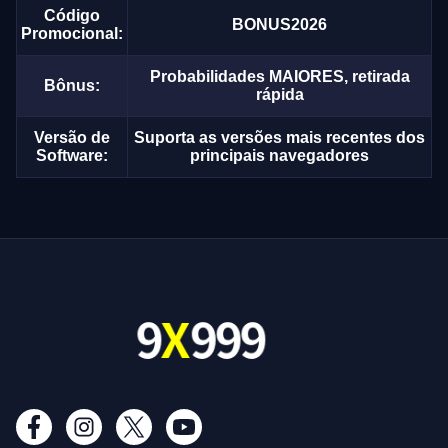
Código
BONUS2026
Promocional:
Probabilidades MAIORES, retirada
Bônus:
rápida
Versão de
Suporta as versões mais recentes dos
Software:
principais navegadores