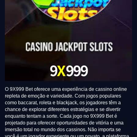
O 9X999 Bet oferece uma experiência de cassino online
repleta de emoção e variedade. Com jogos populares
como baccarat, roleta e blackjack, os jogadores têm a
chance de explorar diferentes estratégias e se divertir
enquanto tentam a sorte. Cada jogo no 9X999 Bet é
projetado para oferecer oportunidades de vitória e uma
imersão total no mundo dos cassinos. Não importa se
você é um jogador experiente ou um novato, a plataforma